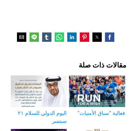
مقالات ذات صلة
فعالية “سباق الأمنيات”
اليوم الدولي للسلام ٢١
سبتمبر