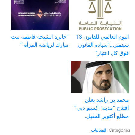
اليوم العالمي للقانون 13
“جائزة الشيخة فاطمة بنت
سبتمبر…”سيادة القانون
مبارك لرياضة المرأة “
فوق كل اعتبار”
محمد بن راشد يعلن
افتتاح “مدينة إكسبو دبي”
مطلع أكتوبر المقبل.
Categories:
الفعاليات