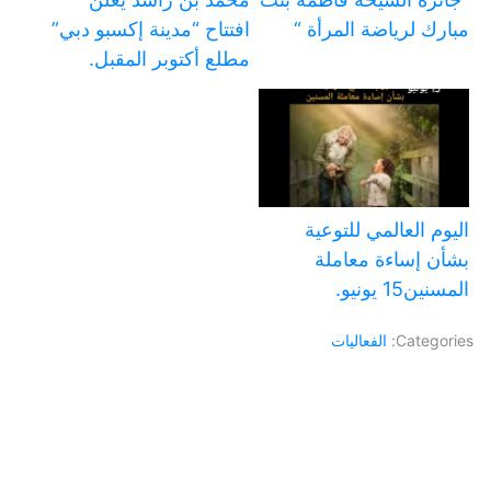
مبارك لرياضة المرأة “
افتتاح “مدينة إكسبو دبي”
مطلع أكتوبر المقبل.
اليوم العالمي للتوعية
بشأن إساءة معاملة
المسنين15 يونيو.
Categories:
الفعاليات