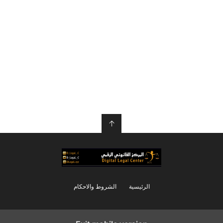
↑
الرئيسية
الشروط والاحكام