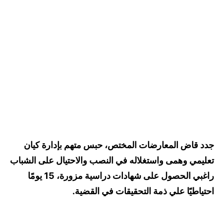
جدد قاض المعارضات المختص، حبس متهم بإدارة كيان
تعليمي وهمى واستغلاله في النصب والاحتيال على الشباب
راغبي الحصول على شهادات دراسية مزورة، 15 يومًا
احتياطيًا علي ذمة التحقيقات في القضية.