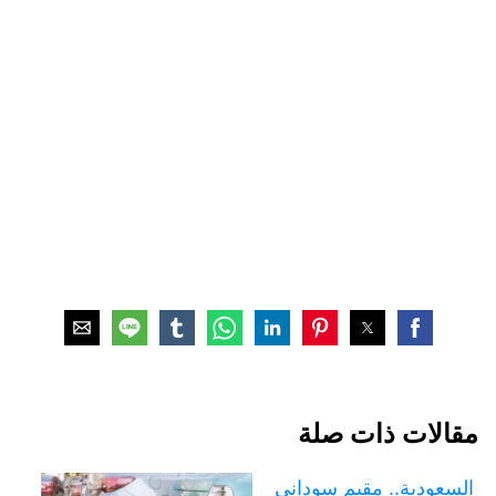
مقالات ذات صلة
السعودية.. مقيم سوداني