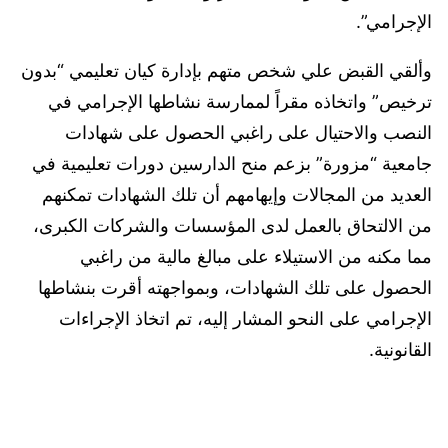
الإجرامي”.
وألقي القبض علي شخص متهم بإدارة كيان تعليمي “بدون
ترخيص” واتخاذه مقراً لممارسة نشاطها الإجرامي في
النصب والاحتيال على راغبي الحصول على شهادات
جامعية “مزورة” بزعم منح الدارسين دورات تعليمية في
العديد من المجالات وإيهامهم أن تلك الشهادات تمكنهم
من الالتحاق بالعمل لدى المؤسسات والشركات الكبرى،
مما مكنه من الاستيلاء على مبالغ مالية من راغبي
الحصول على تلك الشهادات، وبمواجهته أقرت بنشاطها
الإجرامي على النحو المشار إليه، تم اتخاذ الإجراءات
القانونية.