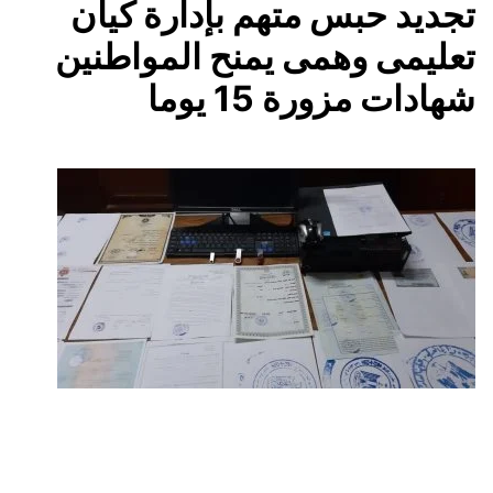
تجديد حبس متهم بإدارة كيان
تعليمى وهمى يمنح المواطنين
شهادات مزورة 15 يوما