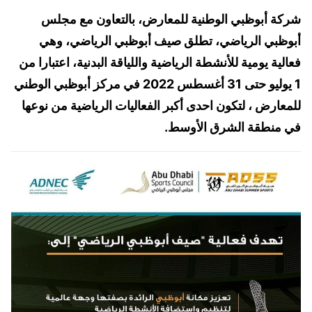
شركة أبوظبي الوطنية للمعارض، بالتعاون مع مجلس
أبوظبي الرياضي، تطلق صيف أبوظبي الرياضي، وهي
فعالية يومية للأنشطة الرياضية واللياقة البدنية، اعتبارا من
1 يوليو حتى 31 أغسطس 2022 في مركز أبوظبي الوطني
للمعارض ، لتكون احدى أكبر الفعاليات الرياضية من نوعها
في منطقة الشرق الأوسط.