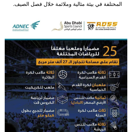
المختلفة في بيئة مثالية وملائمة خلال فصل الصيف.