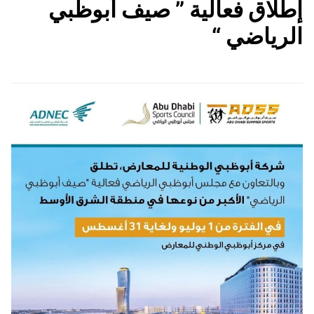
إطلاق فعالية ” صيف أبوظبي
الرياضي “