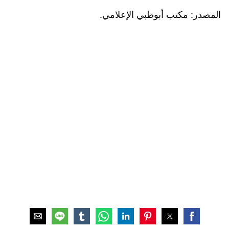
المصدر: مكتب أبوظبي الإعلامي.