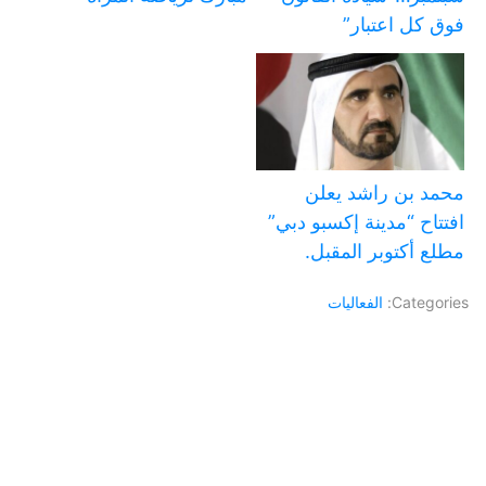
فوق كل اعتبار”
محمد بن راشد يعلن
افتتاح “مدينة إكسبو دبي”
مطلع أكتوبر المقبل.
Categories:
الفعاليات