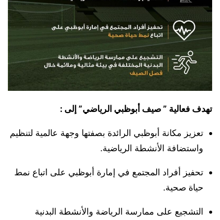
تهدف فعالية ” صيف أبوظبي الرياضي” إلى :
تعزيز مكانة أبوظبي الرائدة بصفتها وجهة عالمية لتنظيم
واستضافة الأنشطة الرياضية.
تحفيز أفراد المجتمع في إمارة أبوظبي على اتباع نمط
حياة صحية.
التشجيع على ممارسة الرياضة والأنشطة البدنية