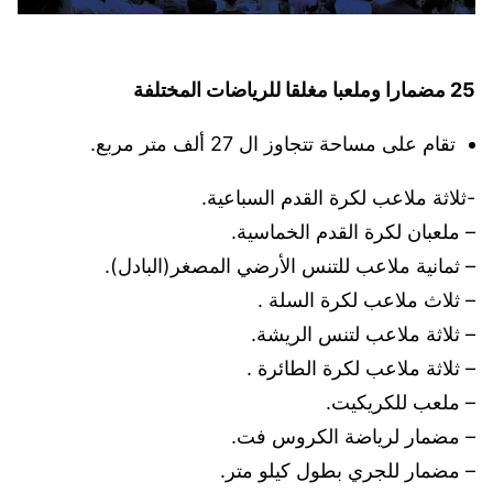
25 مضمارا وملعبا مغلقا للرياضات المختلفة
تقام على مساحة تتجاوز ال 27 ألف متر مربع.
-ثلاثة ملاعب لكرة القدم السباعية.
– ملعبان لكرة القدم الخماسية.
– ثمانية ملاعب للتنس الأرضي المصغر(البادل).
– ثلاث ملاعب لكرة السلة .
– ثلاثة ملاعب لتنس الريشة.
– ثلاثة ملاعب لكرة الطائرة .
– ملعب للكريكيت.
– مضمار لرياضة الكروس فت.
– مضمار للجري بطول كيلو متر.