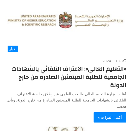
اخبار
2024-10-18
«التعليم العالي»: الاعتراف التلقائي بالشهادات
الجامعية للطلبة المبتعثين الصادرة من خارج
الدولة
أعلنت وزارة التعليم العالي والبحث العلمي عن إطلاق خاصية الاعتراف
التلقائي بالشهادات الجامعية للطلبة المبتعثين الصادرة من خارج الدولة. وتأتي
هذه…
أكمل القراءة »