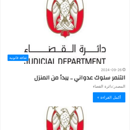
ثقافة قانونية
2024-09-26
التنمر سلوك عدواني .. يبدأ من المنزل
المصدر:دائرة القضاء
أكمل القراءة »