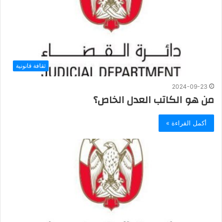
ثقافة قانونية
2024-09-23
‏من هو الكاتب العدل الخاص؟
أكمل القراءة »