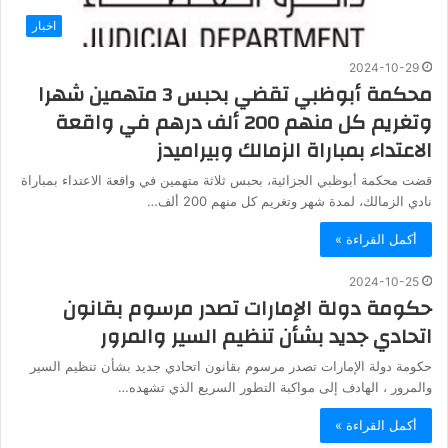
اخبار
2024-10-29
محكمة أبوظبي تقضي بحبس 3 متهمين شهرا
وتغريم كل منهم 200 ألف درهم في واقعة
الاعتداء بمباراة الزمالك وبيراميدز
قضت محكمة أبوظبي الجزائية، بحبس ثلاثة متهمين في واقعة الاعتداء بمباراة
نادي الزمالك، لمدة شهر وتغريم كل منهم 200 ألف…
أكمل القراءة »
2024-10-25
حكومة دولة الإمارات تصدر مرسوم بقانون
اتحادي جديد بشأن تنظيم السير والمرور
حكومة دولة الإمارات تصدر مرسوم بقانون اتحادي جديد بشأن تنظيم السير
والمرور ، الهادف إلى مواكبة التطور السريع الذي تشهده…
أكمل القراءة »