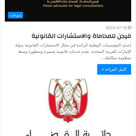
منوعات
2023-07-10
فيجن للمحاماة والاستشارات القانونية
إحدى المؤسسات الوطنية الرائدة في مجال الاستشارات القانونية بدولة
الإمارات العربية المتحدة، تقدم خدمات قانونية متميزة ومتطورة وسط
منظومة متكاملة…
أكمل القراءة »