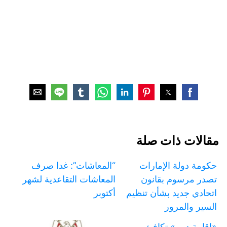
مقالات ذات صلة
حكومة دولة الإمارات
“المعاشات”: غدا صرف
تصدر مرسوم بقانون
المعاشات التقاعدية لشهر
اتحادي جديد بشأن تنظيم
أكتوبر
السير والمرور
«إقامة دبي» تكافئ