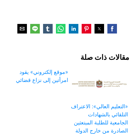
مقالات ذات صلة
«موقع إلكتروني» يقود
امرأتين إلى نزاع قضائي
«التعليم العالي»: الاعتراف
التلقائي بالشهادات
الجامعية للطلبة المبتعثين
الصادرة من خارج الدولة