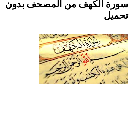
سورة الكهف من المصحف بدون
تحميل