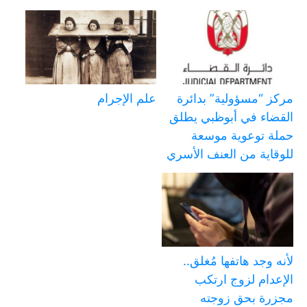
مركز “مسؤولية” بدائرة
علم الإجرام
القضاء في أبوظبي يطلق
حملة توعوية موسعة
للوقاية من العنف الأسري
لأنه وجد هاتفها مُغلق..
الإعدام لزوج ارتكب
مجزرة بحق زوجته