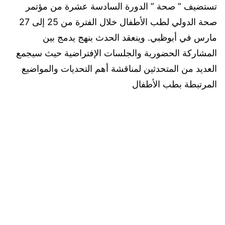
تستضيف ” صحة ” الدورة السادسة عشرة من مؤتمر
صحة الدولي لطب الأطفال خلال الفترة من 25 إلى 27
مارس في أبوظبي. وينعقد الحدث بنهج يدمج بين
المشاركة الحضورية والجلسات الإفتراضية حيث سيجمع
العديد من المتحدثين لمناقشة أهم التحديات والمواضيع
المرتبطة بطب الأطفال