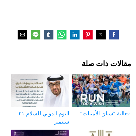
مقالات ذات صلة
فعالية “سباق الأمنيات”
اليوم الدولي للسلام ٢١
سبتمبر