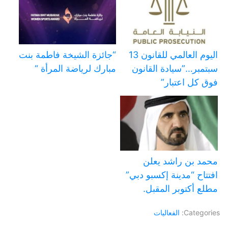
اليوم العالمي للقانون 13
“جائزة الشيخة فاطمة بنت
سبتمبر…”سيادة القانون
مبارك لرياضة المرأة “
فوق كل اعتبار”
محمد بن راشد يعلن
افتتاح “مدينة إكسبو دبي”
مطلع أكتوبر المقبل.
Categories:
الفعاليات