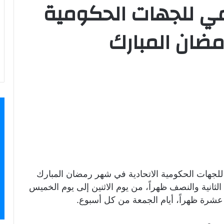
ي للجهات الحكومية
: ساعات العمل الرسمي للجهات الحكومية الاتحادية في ‎شهر رمضان المبارك
لثانية والنصف ظهراً، من يوم الاثنين إلى يوم الخميس
ة عشرة ظهراً، أيام الجمعة من كل أسبوع.