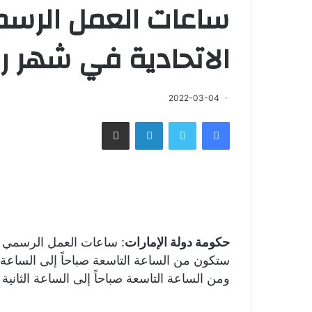
ساعات العمل الرسم
الاتحادية في ‎شهر رمضان المبارك
2022-03-04
فيسبوك
تويتر
لينكدإن
مشاركة عبر البريد
‏‏حكومة دولة الإمارات
ستكون من الساعة التاسعة صباحاً إلى الساعة ا
ومن الساعة التاسعة صباحاً إلى الساعة الثاني