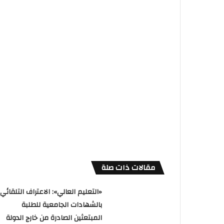
مقالات ذات صلة
«التعليم العالي»: الاعتراف التلقائي
بالشهادات الجامعية للطلبة
المبتعثين الصادرة من خارج الدولة