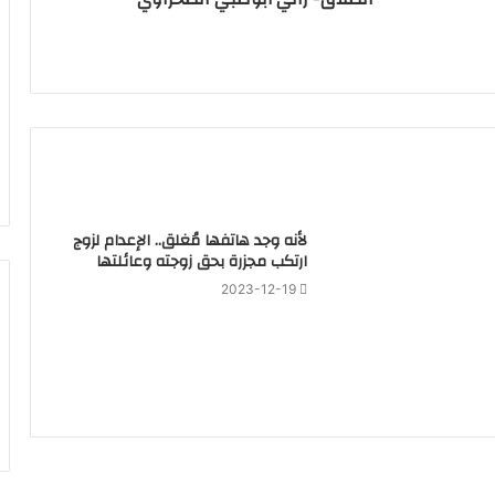
لأنه وجد هاتفها مُغلق.. الإعدام لزوج
ارتكب مجزرة بحق زوجته وعائلتها
2023-12-19