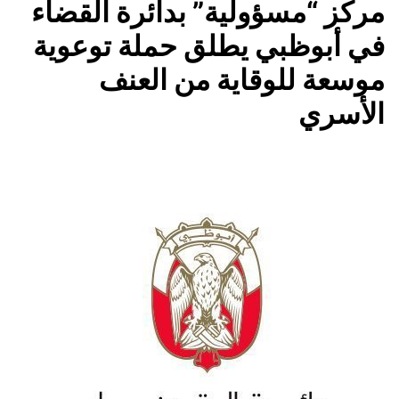
مركز “مسؤولية” بدائرة القضاء
في أبوظبي يطلق حملة توعوية
موسعة للوقاية من العنف
الأسري