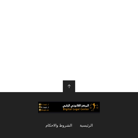
↑
الرئيسية
الشروط والاحكام