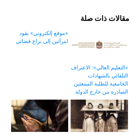
مقالات ذات صلة
«موقع إلكتروني» يقود
امرأتين إلى نزاع قضائي
«التعليم العالي»: الاعتراف
التلقائي بالشهادات
الجامعية للطلبة المبتعثين
الصادرة من خارج الدولة