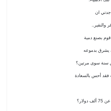
جدتي ان
 والنقير..
قوم بصنع دمية
ن يشرق بدموعه
 سنة سوى مرتين؟
فقد أحس بالسعادة
ولار؟