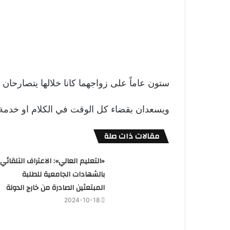
ستون عاماً على زواجهما كانا خلالها يتصارحا
ويسعدان بقضاء كل الوقت في الكلام او خدمة 
مقالات ذات صلة
«التعليم العالي»: الاعتراف التلقائي
بالشهادات الجامعية للطلبة
المبتعثين الصادرة من خارج الدولة
2024-10-18