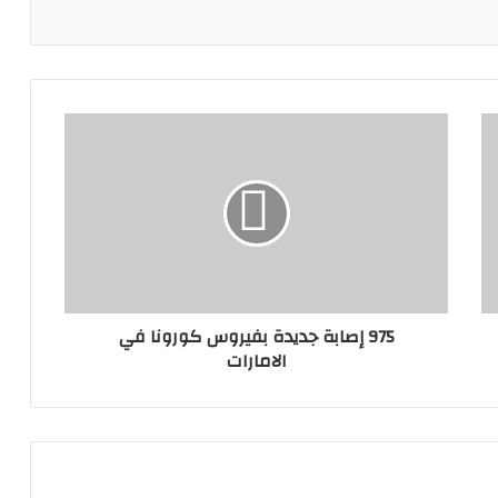
975 إصابة جديدة بفيروس كورونا في
الامارات