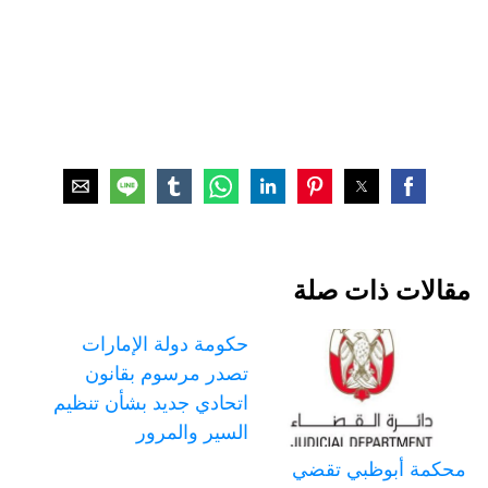
مقالات ذات صلة
حكومة دولة الإمارات
تصدر مرسوم بقانون
اتحادي جديد بشأن تنظيم
السير والمرور
محكمة أبوظبي تقضي