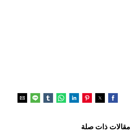
مقالات ذات صلة