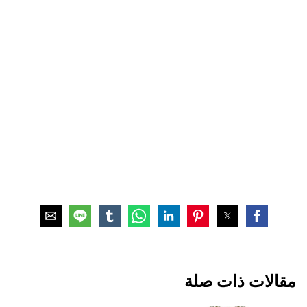
مقالات ذات صلة