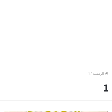
الرئيسية
/
1
1