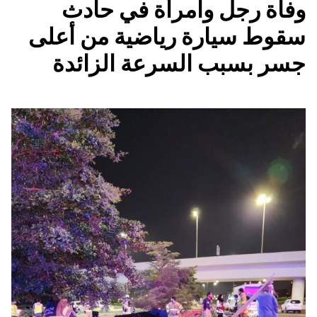
وفاة رجل وامرأة في حادث
سقوط سيارة رياضية من أعلى
جسر بسبب السرعة الزائدة