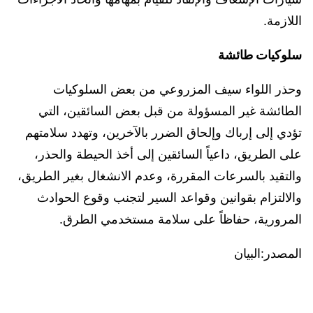
اللازمة.
سلوكيات طائشة
وحذر اللواء سيف المزروعي من بعض السلوكيات
الطائشة غير المسؤولة من قبل بعض السائقين، التي
تؤدي إلى إرباك وإلحاق الضرر بالآخرين، وتهدد سلامتهم
على الطريق، داعياً السائقين إلى أخذ الحيطة والحذر،
والتقيد بالسرعات المقررة، وعدم الانشغال بغير الطريق،
والالتزام بقوانين وقواعد السير لتجنب وقوع الحوادث
المرورية، حفاظاً على سلامة مستخدمي الطرق.
المصدر:البيان