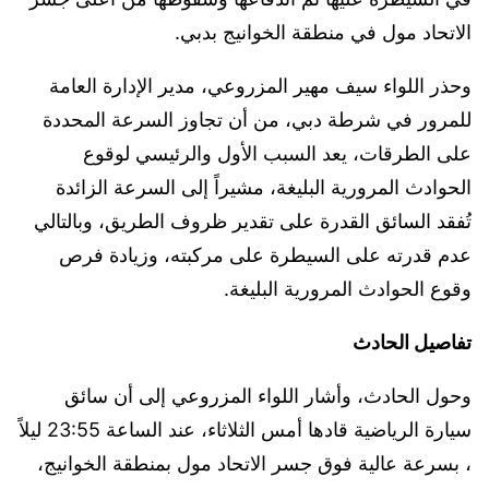
الاتحاد مول في منطقة الخوانيج بدبي.
وحذر اللواء سيف مهير المزروعي، مدير الإدارة العامة
للمرور في شرطة دبي، من أن تجاوز السرعة المحددة
على الطرقات، يعد السبب الأول والرئيسي لوقوع
الحوادث المرورية البليغة، مشيراً إلى السرعة الزائدة
تُفقد السائق القدرة على تقدير ظروف الطريق، وبالتالي
عدم قدرته على السيطرة على مركبته، وزيادة فرص
وقوع الحوادث المرورية البليغة.
تفاصيل الحادث
وحول الحادث، وأشار اللواء المزروعي إلى أن سائق
سيارة الرياضية قادها أمس الثلاثاء، عند الساعة 23:55 ليلاً
، بسرعة عالية فوق جسر الاتحاد مول بمنطقة الخوانيج،