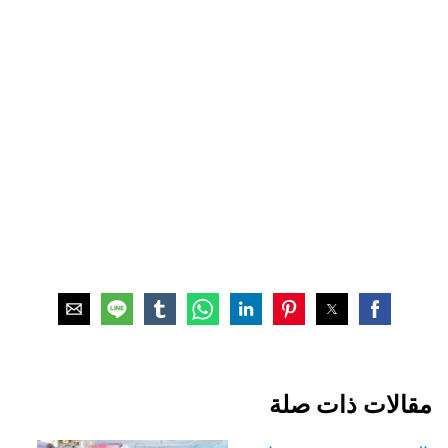
مقالات ذات صلة