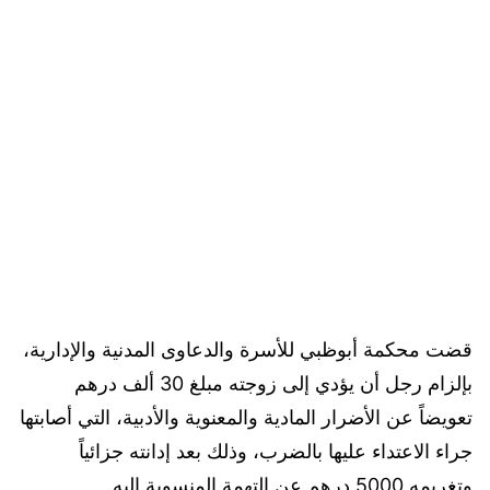
قضت محكمة أبوظبي للأسرة والدعاوى المدنية والإدارية،
بإلزام رجل أن يؤدي إلى زوجته مبلغ 30 ألف درهم
تعويضاً عن الأضرار المادية والمعنوية والأدبية، التي أصابتها
جراء الاعتداء عليها بالضرب، وذلك بعد إدانته جزائياً
وتغريمه 5000 درهم عن التهمة المنسوبة إليه.