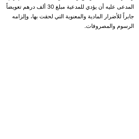
المدعى عليه أن يؤدي للمدعية مبلغ 30 ألف درهم تعويضاً
جابراً للأضرار المادية والمعنوية التي لحقت بها، وإلزامه
الرسوم والمصروفات.