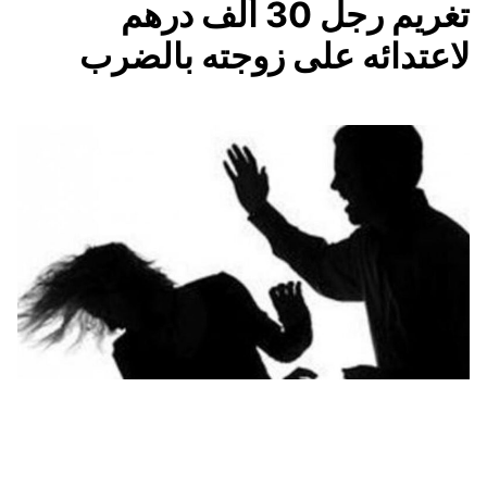
تغريم رجل 30 ألف درهم
لاعتدائه على زوجته بالضرب