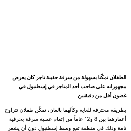
الطفلان تمكّنا بسهولة من سرقة حقيبة تاجر كان يعرض
مجهوراته على صاحب أحد المتاجر في إسطنبول في
غضون أقل من دقيقتين
بطريقة محترفة للغاية وكأنّهما بالغان، تمكّن طفلان تتراوح
أعمارهما بين 8 و12 عاماً من إتمام عملية سرقة بحرفية
تامة وذلك في منطقة تقع وسط إسطنبول دون أن يشعر