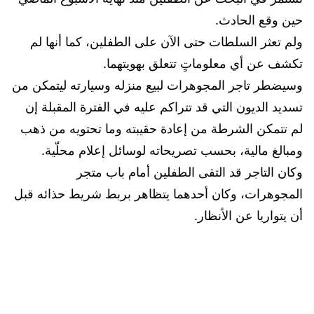
حين وقع الحادث.
ولم تعثر السلطات حتى الآن على الطفلين، كما أنها لم
تكشف عن أي معلوماتٍ تتعلق بهويتهما.
وسيضطر تاجر المجوهرات لبيع منزله وسيارته ليتمكن من
تسديد الديون التي قد تتراكم عليه في الفترة المقبلة إن
لم تتمكن الشرطة من إعادة حقيبته وما تحتويه من ذهب
ومبالغ مالية، بحسب تصريحاته لوسائل إعلام محلّية.
وكان التاجر قد التقى الطفلين أمام باب متجر
المجوهرات، وكان أحدهما يتظاهر بربط شريط حذائه قبل
أن يتواريا عن الأنظار.