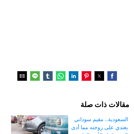
مقالات ذات صلة
السعودية.. مقيم سوداني
يعتدي على زوجته مما أدى