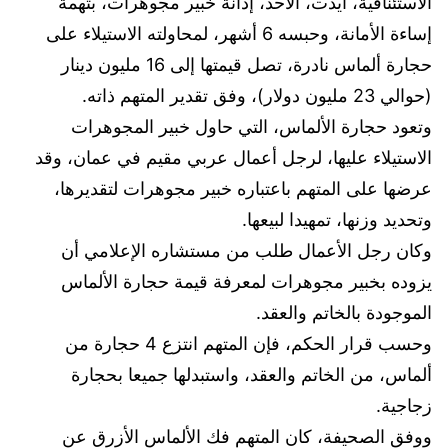
الاستئنافية، أيدت، الأحد، إدانة خبير مجوهرات، بتهمة
إساءة الأمانة، وحبسه 6 أشهر، لمحاولته الاستيلاء على
حجارة ألماس نادرة، تصل قيمتها إلى 16 مليون دينار
(حوالي 23 مليون دولار)، وفق تقدير المتهم ذاته.
وتعود حجارة الألماس، التي حاول خبير المجوهرات
الاستيلاء عليها، لرجل أعمال عربي مقيم في عمان، وقد
عرضها على المتهم باعتباره خبير مجوهرات لتقديرها،
وتحديد وزنها، تمهيدا لبيعها.
وكان رجل الأعمال طلب من مستشاره الإعلامي أن
يزوده بخبير مجوهرات لمعرفة قيمة حجارة الألماس
الموجودة بالخاتم والعقد.
وحسب قرار الحكم، فإن المتهم انتزع 4 حجارة من
ألماس، من الخاتم والعقد، واستبدلها جميعا بحجارة
زجاجية.
ووفق الصحيفة، كان المتهم فك الألماس الأزرق عن