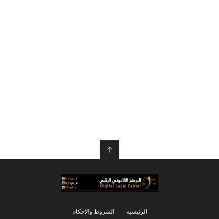
↑
الرئيسية
الشروط والاحكام