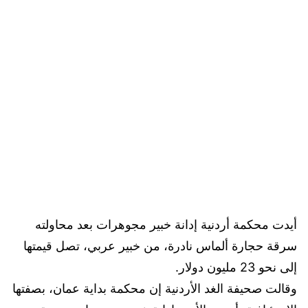
أيدت محكمة أردنية إدانة خبير مجوهرات بعد محاولته
سرقة حجارة ألماس نادرة، من خبير عربي، تصل قيمتها
إلى نحو 23 مليون دولار.
وقالت صحيفة الغد الأردنية إن محكمة بداية عمان، بصفتها