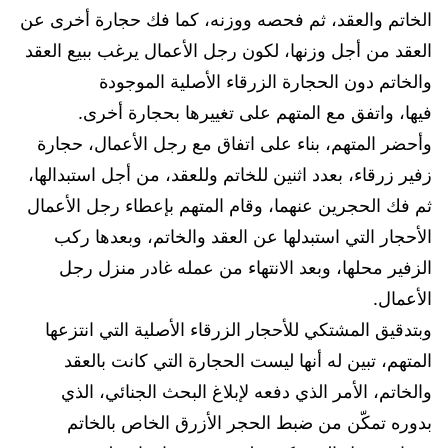
الخاتم والعقد، ثم فحصه ووزنه، كما فك حجارة أخرى عن
العقد من أجل وزنها، لكون رجل الأعمال يرغب ببيع العقد
والخاتم دون الحجارة الزرقاء الأصلية الموجودة
فيها، واتفق مع المتهم على تغييرها بحجارة أخرى.
وأحضر المتهم، بناء على اتفاق مع رجل الأعمال، حجارة
زفير زرقاء، بعدد اثنين للخاتم وللعقد، من أجل استبدالها،
ثم فك الحجرين عنهما، وقام المتهم بإعطاء رجل الأعمال
الأحجار التي استبدلها عن العقد والخاتم، وبعدها ركب
الزفير محلها، وبعد الانتهاء من عمله غادر منزل رجل
الأعمال.
وبتدقيق المشتكي للأحجار الزرقاء الأصلية التي انتزعها
المتهم، تبين له أنها ليست الحجارة التي كانت بالعقد
والخاتم، الأمر الذي دفعه لإبلاغ البحث الجنائي، الذي
بدوره تمكّن من ضبط الحجر الأزرق الخاص بالخاتم