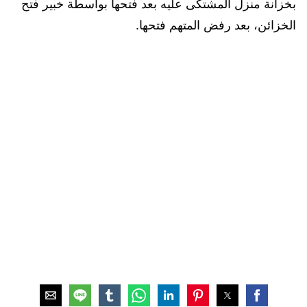
بخزانة منزل المشتكى عليه بعد فتحها بواسطة خبير فتح
الخزائن، بعد رفض المتهم فتحها.