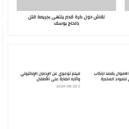
نقاش حول كرة قدم ينتهى بجريمة قتل
بالحاج يوسف
لاموال بقصد ارتكاب
فيلم توعوي عن الإدمان الإلكتروني
 للمواد المخدرة
وآثاره الضارة على الأطفال
2024-06-23