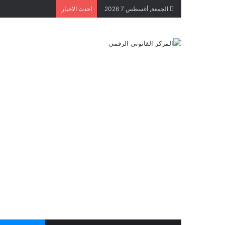
الجمعة, أغسطس 7 2026
احدث الاخبار