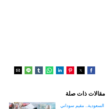
مقالات ذات صلة
السعودية.. مقيم سوداني