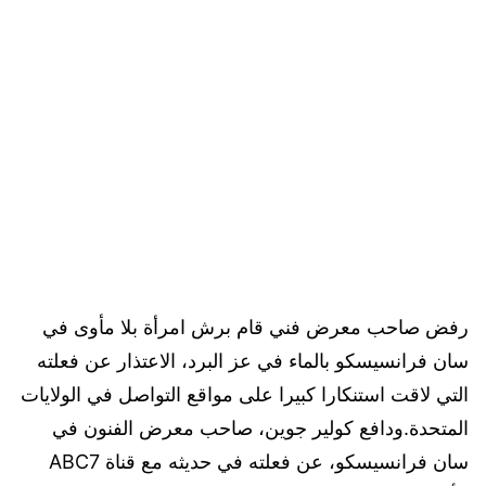
رفض صاحب معرض فني قام برش امرأة بلا مأوى في
سان فرانسيسكو بالماء في عز البرد، الاعتذار عن فعلته
التي لاقت استنكارا كبيرا على مواقع التواصل في الولايات
المتحدة.ودافع كولير جوين، صاحب معرض الفنون في
سان فرانسيسكو، عن فعلته في حديثه مع قناة ABC7