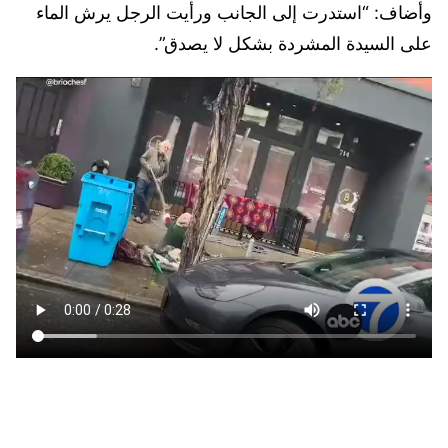
وأضاف: “استدرت إلى الجانب ورأيت الرجل يرش الماء
على السيدة المشردة بشكل لا يصدق”.