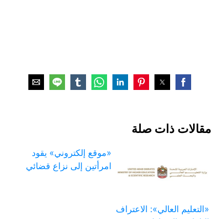
مقالات ذات صلة
«موقع إلكتروني» يقود
امرأتين إلى نزاع قضائي
«التعليم العالي»: الاعتراف