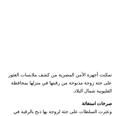
تمكنت أجهزة الأمن المصرية من كشف ملابسات العثور
على جثة زوجة مذبوحة من رقبتها في منزلها بمحافظة
القليوبية شمال البلاد.
صرخات استغاثة
وعثرت السلطات على جثة لزوجة بها ذبح بالرقبة في