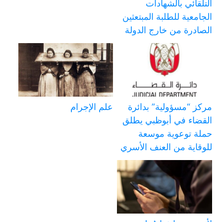
التلقائي بالشهادات
الجامعية للطلبة المبتعثين
الصادرة من خارج الدولة
مركز “مسؤولية” بدائرة
علم الإجرام
القضاء في أبوظبي يطلق
حملة توعوية موسعة
للوقاية من العنف الأسري