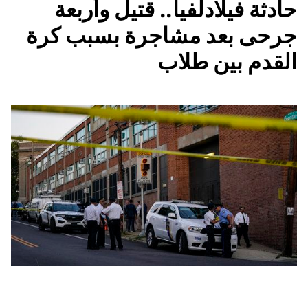
حادثة فيلادلفيا.. قتيل وأربعة
جرحى بعد مشاجرة بسبب كرة
القدم بين طلاب