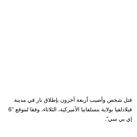
قتل شخص وأصيب أربعة آخرون بإطلاق نار في مدينة
فيلادلفيا بولاية بنسلفانيا الأميركية، الثلاثاء، وفقا لموقع “6
إي بي سي”.