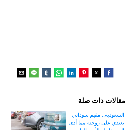
مقالات ذات صلة
السعودية.. مقيم سوداني
يعتدي على زوجته مما أدى