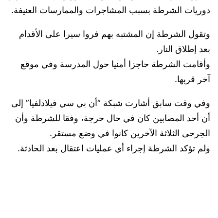
دوريات الشرطة بسبب المشاجرات والممارسات العنيفة.
وتقول الشرطة إن المشتبه بهم فروا سيرا على الأقدام
بعد إطلاق النار.
وأقامت الشرطة حاجزا أمنيا حول المدرسة وفي موقع
آخر قربها.
وفي وقت سابق أشارت شبكة “أن بي سي فيلادلفيا” إلى
أن أحد المصابين كان في حال حرجة، وفقا للشرطة وأن
الجرحى الثلاثة الآخرين كانوا في وضع مستقر.
ولم تؤكد الشرطة إجراء أي عمليات اعتقال بعد الحادثة.