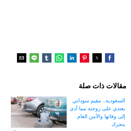
مقالات ذات صلة
السعودية.. مقيم سوداني
يعتدي على زوجته مما أدى
إلى وفاتها والأمن العام
يتحرك