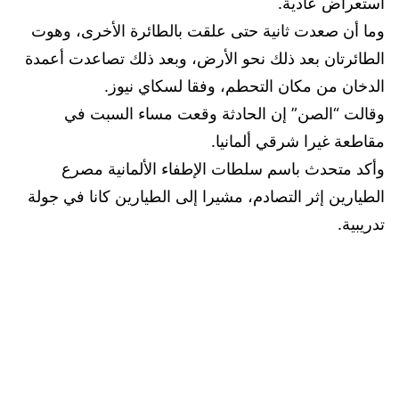
استعراض عادية.
وما أن صعدت ثانية حتى علقت بالطائرة الأخرى، وهوت
الطائرتان بعد ذلك نحو الأرض، وبعد ذلك تصاعدت أعمدة
الدخان من مكان التحطم، وفقا لسكاي نيوز.
وقالت “الصن” إن الحادثة وقعت مساء السبت في
مقاطعة غيرا شرقي ألمانيا.
وأكد متحدث باسم سلطات الإطفاء الألمانية مصرع
الطيارين إثر التصادم، مشيرا إلى الطيارين كانا في جولة
تدريبية.