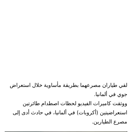
لقي طياران مصرعهما بطريقة مأساوية خلال استعراض
جوي في ألمانيا.
ووثقت كاميرات الفيديو لحظات اصطدام طائرتين
استعراضيتين (أكروبات) في ألمانيا، في حادث أدى إلى
مصرع الطيارين.