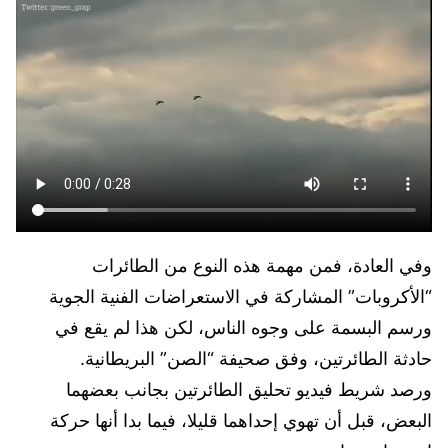
وفي العادة، فمن مهمة هذه النوع من الطائرات
“الأكروبات” المشاركة في الاستعراضات الفنية الجوية
ورسم البسمة على وجوه الناس، لكن هذا لم يقع في
حادثة الطائرتين، وفق صحيفة “الصن” البريطانية.
ورصد شريط فيديو تحليق الطائرتين بجانب بعضهما
البعض، قبل أن تهوي إحداهما قليلا، فيما بدا أنها حركة