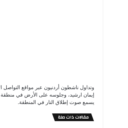
وتداول ناشطون أردنيون عبر مواقع التواصل 
إيمان ارشيد، وجلوسه على الأرض في منطقة ز
يسمع صوت إطلاق النار في المنطقة.
مقالات ذات صلة