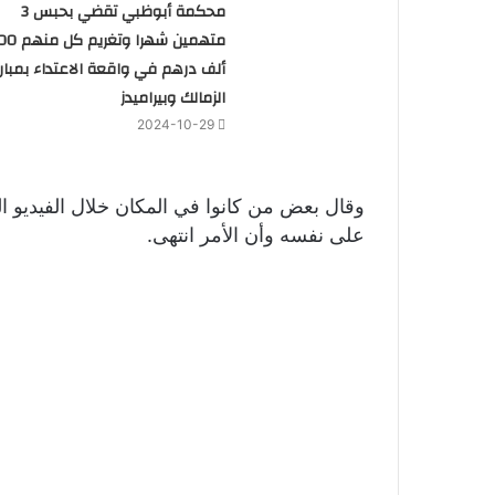
محكمة أبوظبي تقضي بحبس 3
متهمين شهرا وتغريم
ألف درهم في واقعة الاعتداء بمبارا
الزمالك وبيراميدز
2024-10-29
وقال بعض من كانوا في المكان خلال الفيديو ال
على نفسه وأن الأمر انتهى.