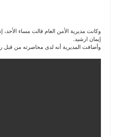
وكانت مديرية الأمن العام قالت مساء الأحد، إن
إيمان ارشيد.
وأضافت المديرية أنه لدى محاصرته من قبل رجا