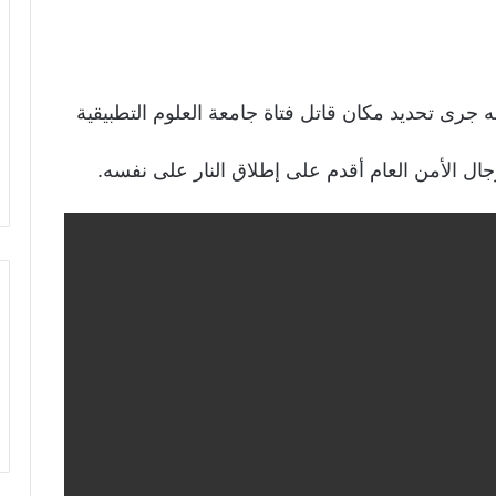
ه جرى تحديد مكان قاتل فتاة جامعة العلوم التطبيقية
ل الأمن العام أقدم على إطلاق النار على نفسه.