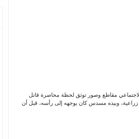
الاجتماعي مقاطع وصور توثق لحظة محاصرة قاتل
راعية، وبيده مسدس كان يوجهه إلى رأسه، قبل أن