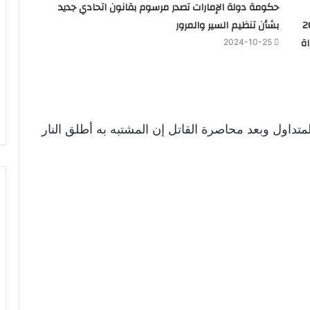
حكومة دولة الإمارات تصدر مرسوم بقانون اتحادي جديد
 كل منهم 200
بشأن تنظيم السير والمرور
ة
2024-10-25
متداول وبعد محاصرة القاتل إن المشتبه به أطلق النار