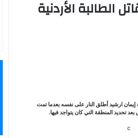
تل الطالبة الأردنية
ة إيمان ارشيد أطلق النار على نفسه بعدما تمت
 تحديد المنطقة التي كان يتواجد فيها.
c