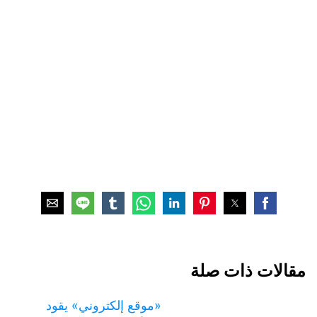
مقالات ذات صلة
«موقع إلكتروني» يقود