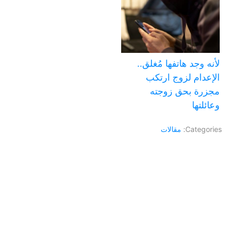
لأنه وجد هاتفها مُغلق..
الإعدام لزوج ارتكب
مجزرة بحق زوجته
وعائلتها
Categories:
مقالات