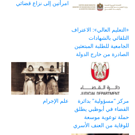
امرأتين إلى نزاع قضائي
«التعليم العالي»: الاعتراف
التلقائي بالشهادات
الجامعية للطلبة المبتعثين
الصادرة من خارج الدولة
مركز “مسؤولية” بدائرة
علم الإجرام
القضاء في أبوظبي يطلق
حملة توعوية موسعة
للوقاية من العنف الأسري