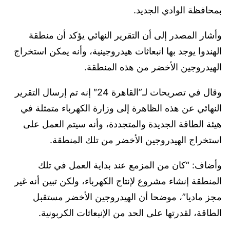
بمحافظة الوادي الجديد.
وأشار المصدر إلى أن التقرير النهائي يؤكد أن منطقة
الهندوا يوجد بها انبعاثات هيدروجينية، وأنه يمكن استخراج
الهيدروجين الأخضر من هذه المنطقة.
وقال في تصريحات لـ”القاهرة 24″ إنه تم إرسال التقرير
النهائي عن هذه الظاهرة إلى وزارة الكهرباء متمثلة في
هيئة الطاقة الجديدة والمتجددة، وأنه سيتم العمل على
استخراج الهيدروجين الأخضر من تلك المنطقة.
وأضاف: “كان من المزمع عند بداية العمل في تلك
المنطقة إنشاء مشروع لإنتاج الكهرباء، ولكن تبين أنه غير
مجز ماديا”، موضحا أن الهيدروجين الأخضر مستقبل
الطاقة، لقدرتها على الحد من الإنبعاثات الكربونية.