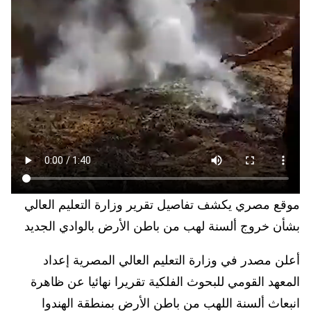
موقع مصري يكشف تفاصيل تقرير وزارة التعليم العالي
بشأن خروج ألسنة لهب من باطن الأرض بالوادي الجديد
أعلن مصدر في وزارة التعليم العالي المصرية إعداد
المعهد القومي للبحوث الفلكية تقريرا نهائيا عن ظاهرة
انبعاث ألسنة اللهب من باطن الأرض بمنطقة الهندوا