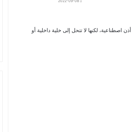
2022-09-08
ن اصطناعية، لكنها لا تتحل إلى خلية داخلية أو