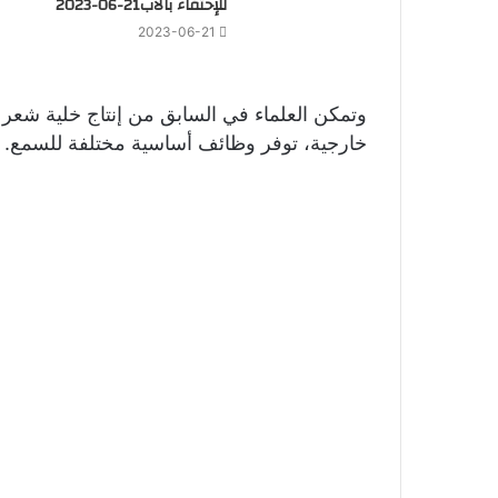
للإحتفاء بالأب21-06-2023
2023-06-21
وتمكن العلماء في السابق من إنتاج خلية شعر أذ
خارجية، توفر وظائف أساسية مختلفة للسمع.