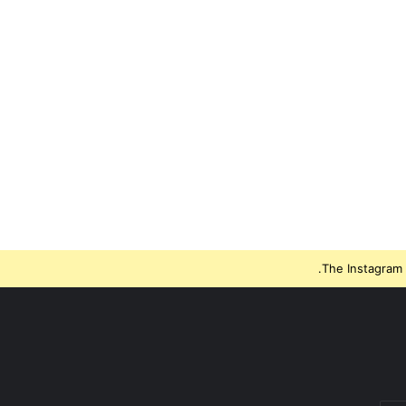
The Instagram 