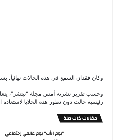
وكان فقدان السمع في هذه الحالات نهائياً، ب
وحسب تقرير نشرته أمس مجلة “نيتشر”، يتغلب
رئيسية حالت دون تطور هذه الخلايا لاستعادة ا
مقالات ذات صلة
“يوم الأب” يوم عالمي إجتماعي