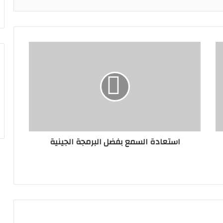
استعادة السمع بفضل البرمجة الجينية