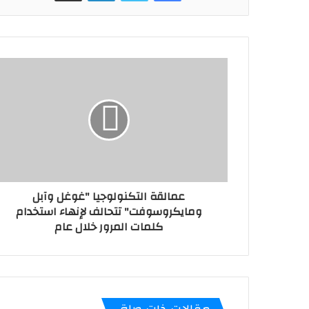
عمالقة التكنولوجيا "غوغل وآبل
ومايكروسوفت" تتحالف لإنهاء استخدام
كلمات المرور خلال عام