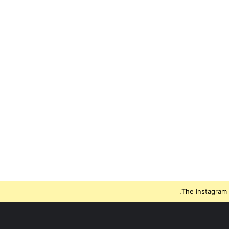
The Instagram 