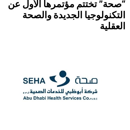
“صحة” تختتم مؤتمرها الأول عن
التكنولوجيا الجديدة والصحة
العقلية