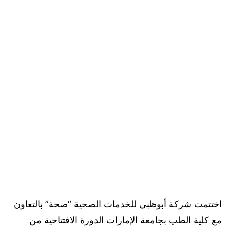
اختتمت شركة أبوظبي للخدمات الصحية “صحة” بالتعاون
مع كلية الطب بجامعة الإمارات الدورة الافتتاحية من