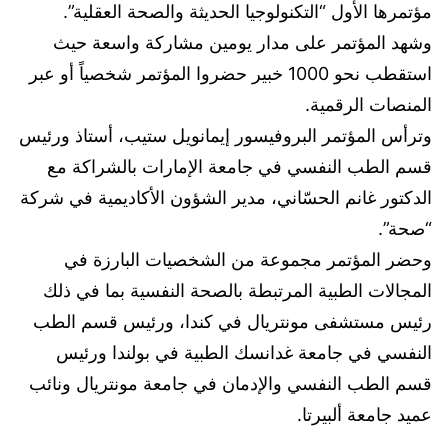
مؤتمرها الأول “التكنولوجيا الحديثة والصحة العقلية”.
وشهد المؤتمر على مدار يومين مشاركة واسعة حيث
استقطب نحو 1000 خبير حضروا المؤتمر شخصياً أو عبر
المنصات الرقمية.
وترأس المؤتمر البروفيسور إيمانويل ستيب، أستاذ ورئيس
قسم الطب النفسي في جامعة الإمارات بالشراكة مع
الدكتور غانم الحسّاني، مدير الشؤون الأكاديمية في شركة
“صحة”.
‎وحضر المؤتمر مجموعة من الشخصيات البارزة في
المجالات الطبية المرتبطة بالصحة النفسية بما في ذلك
رئيس مستشفى مونتريال في كندا، ورئيس قسم الطب
النفسي في جامعة غدانسك الطبية في بولندا ورئيس
قسم الطب النفسي والإدمان في جامعة مونتريال ونائب
عميد جامعة ألبيرتا.