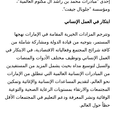
إحدى “مبادرات محمد بن راشد آل مكتوم العالمية”،
ومؤسسة “جلوبال جيفت”.
ابتكار في العمل الإنساني
وتترجم المزادات الخيرية المقامة في الإمارات نهجها
المستمر، بتوجيه من قيادة الدولة ومشاركة شاملة من
كافة شرائح المجتمع وفعالياته الاقتصادية، في الابتكار في
العمل الإنساني وتوظيف مختلف الأدوات والمنصات
والسبل لتوسيع مداه بحيث يشمل المزيد من المستفيدين
من المبادرات الإنسانية العالمية التي تنطلق من الإمارات
نحو العالم، لتقديم المساعدات الإنسانية والإغاثية وتمكين
المجتمعات والارتقاء بمستويات الرعاية الصحية والتوعية
الوقائية ونشر المعرفة ودعم التعليم في المجتمعات الأقل
حظاً حول العالم.