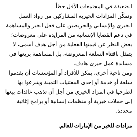
الضعيفة في المجتمعات الأقل حظاً.
وتمكّن المزادات الخيرية المشاركين من رواد العمل
الخيري والإنساني والحريصين على فعل الخير والمساهمة
في دعم القضايا الإنسانية من المزايدة على معروضات؛
بغض النظر عن قيمتها الفعلية من أجل هدف أسمى، لا
يتمثل باقتناء السلعة المعروضة، بل المساهمة بريعها في
مساندة عمل خيري هادف.
ومن ناحية أخرى، يمكن للأفراد أو المؤسسات أن يقدموا
سلعة أو خدمة أو إحدى المقتنيات الثمينة ويتبرعوا بها
لطرحها في المزاد الخيري من أجل أن تذهب عائدات بيعها
إلى حملات خيرية أو منظمات إنسانية أو برامج إغاثية
محددة.
مزادات للخير من الإمارات للعالم.