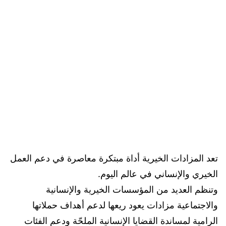
تعد المزادات الخيرية أداة مبتكرة معاصرة في دعم العمل
الخيري والإنساني في عالم اليوم.
وتنظم العديد من المؤسسات الخيرية والإنسانية
والاجتماعية مزادات يعود ريعها لدعم أهداف حملاتها
الرامية لمساندة القضايا الإنسانية الملحّة ودعم الفئات