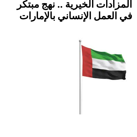
المزادات الخيرية .. نهج مبتكر
في العمل الإنساني بالإمارات