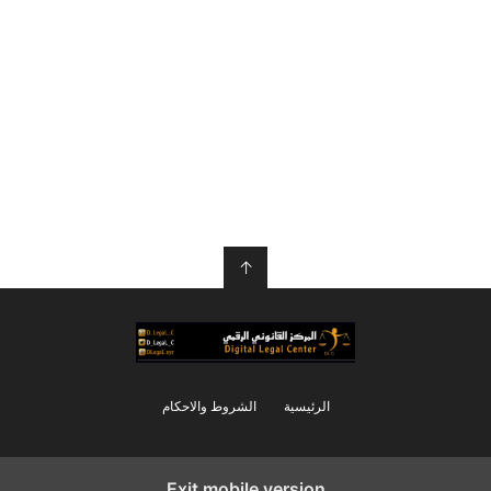
↑
الرئيسية
الشروط والاحكام
Exit mobile version