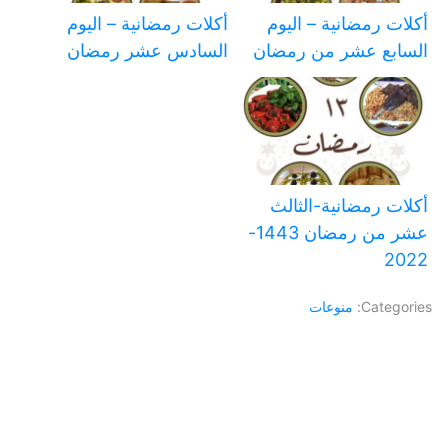
أكلات رمضانية – اليوم
أكلات رمضانية – اليوم
السابع عشر من رمضان
السادس عشر رمضان
أكلات رمضانية-الثالث
عشر من رمضان 1443-
2022
Categories:
منوعات