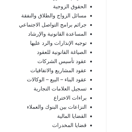
الحقوق الزوجية
مسائل الزواج والطلاق والنفقة
جرائم برامج التواصل الاجتماعي
المساعدة القانونية والإرشاد
توجيه الإنذارات والرد عليها
الصياغة القانونية للعقود
عقود تأسيس الشركات
عقود المشاريع والاتفاقيات
عقود البناء – البيع – الوكالات
تسجيل العلامات التجارية
براءات الاختراع
النزاعات بين البنوك والعملاء
القضايا المالية
قضايا المخدرات