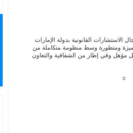
 الاستشارات القانونية بدولة الإمارات
متميزة ومتطورة وسط منظومة متكاملة من
 مؤهل وفي إطار من الشفافية والتعاون
c