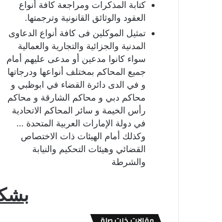
كتابة المذكرات ومراجعة كافة أنواع
العقود والوثائق القانونية وترجمتها.
تمثيل الموكلين فى كافة أنواع الدعاوى
المدنية والجزائية والتجارية والعمالية
سواء كانوا مدعين أو مدعى عليهم أمام
جميع المحاكم بمختلف أنواعها ودرجاتها
و في الدى دائرة القضاء في ابوظبي و
محاكم دبي و محاكم الشارقة و محاكم
رأس الخيمة و سائر المحاكم الاتحادية
في دولة الإمارات العربية المتحدة …
وكذلك أمام الهيئات ذات الاختصاص
القضائي وهيئات التحكيم والنيابة
والشرطة
بشك
مقالات ذات صلة