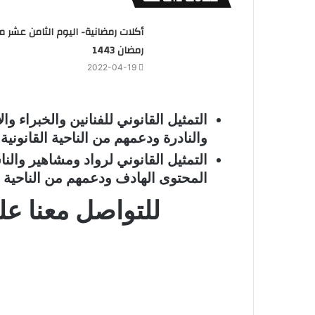
أكلات رمضانية- اليوم الثامن عشر م
رمضان 1443
2022-04-19
التمثيل القانوني للفنانين والخبراء و
والنادرة ودعمهم من الناحية القانونية
التمثيل القانوني لرواد ومشاهير وا
المحتوى الهادف ودعمهم من الناحية ال
للتواصل معنا على