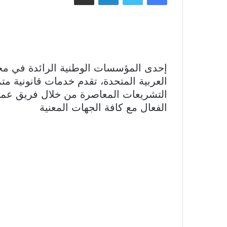
إحدى المؤسسات الوطنية الرائدة في مجال
العربية المتحدة، تقدم خدمات قانونية 
التشريعات المعاصرة من خلال فريق عمل
الفعال مع كافة الجهات المعنية