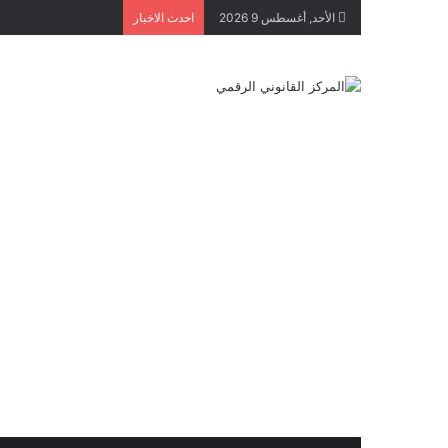
الأحد, أغسطس 9 2026
احدث الاخبار