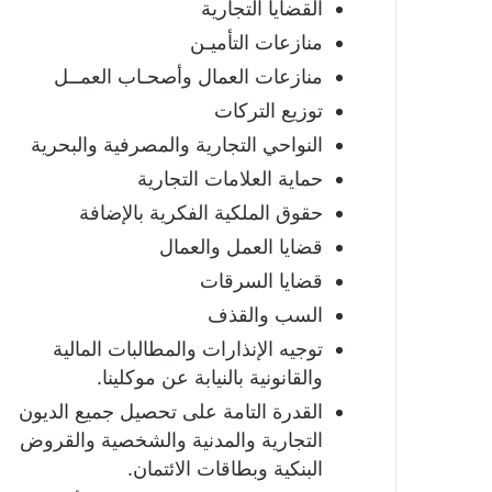
القضايا التجارية
منازعات التأميـن
منازعات العمال وأصحـاب العمــل
توزيع التركات
النواحي التجارية والمصرفية والبحرية
حماية العلامات التجارية
حقوق الملكية الفكرية بالإضافة
قضايا العمل والعمال
قضايا السرقات
السب والقذف
توجيه الإنذارات والمطالبات المالية
والقانونية بالنيابة عن موكلينا.
القدرة التامة على تحصيل جميع الديون
التجارية والمدنية والشخصية والقروض
البنكية وبطاقات الائتمان.