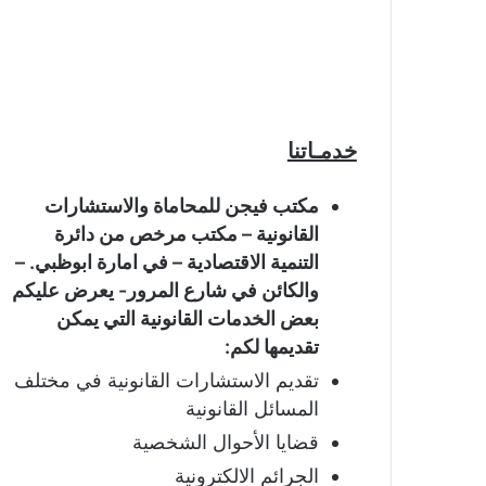
خدمـاتنا
مكتب فيجن للمحاماة والاستشارات
القانونية – مكتب مرخص من دائرة
التنمية الاقتصادية – في امارة ابوظبي. –
والكائن في شارع المرور- يعرض عليكم
بعض الخدمات القانونية التي يمكن
تقديمها لكم:
تقديم الاستشارات القانونية في مختلف
المسائل القانونية
قضايا الأحوال الشخصية
الجرائم الالكترونية