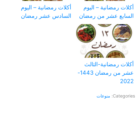
أكلات رمضانية – اليوم
أكلات رمضانية – اليوم
السابع عشر من رمضان
السادس عشر رمضان
أكلات رمضانية-الثالث
عشر من رمضان 1443-
2022
Categories:
منوعات