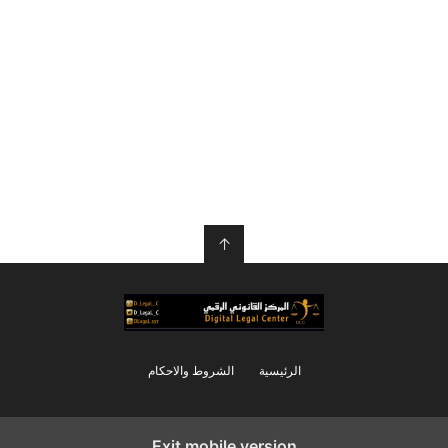
↑
الرئيسية
الشروط والاحكام
Exit mobile version