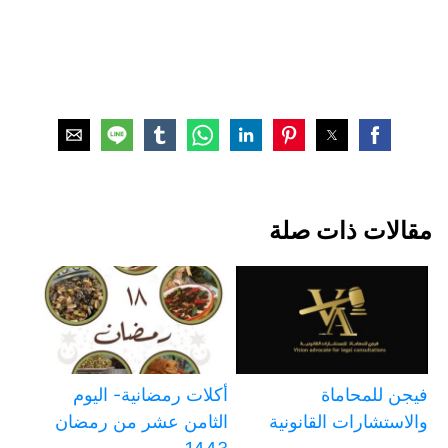
مقالات ذات صلة
فيجن للمحاماة
أكلات رمضانية- اليوم
والاستشارات القانونية
الثامن عشر من رمضان