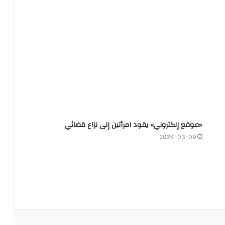
«موقع إلكتروني» يقود امرأتين إلى نزاع قضائي
2024-03-09