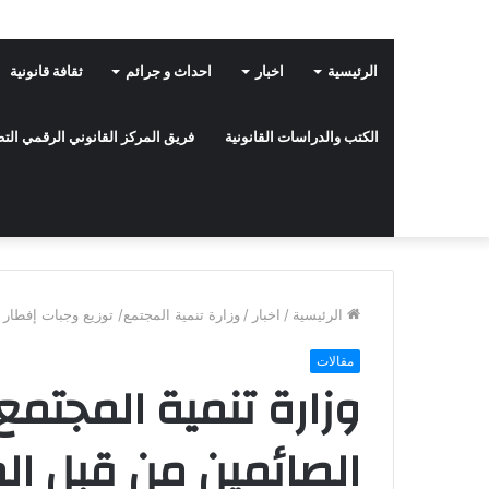
الرئيسية
اخبار
احداث و جرائم
ثقافة قانونية
الكتب والدراسات القانونية
فريق المركز القانوني الرقمي ال
الرئيسية
/
اخبار
/
وزارة تنمية المجتمع/ توزيع وجبات إفطار 
مقالات
وزارة تنمية المجتمع
الصائمين من قبل ال