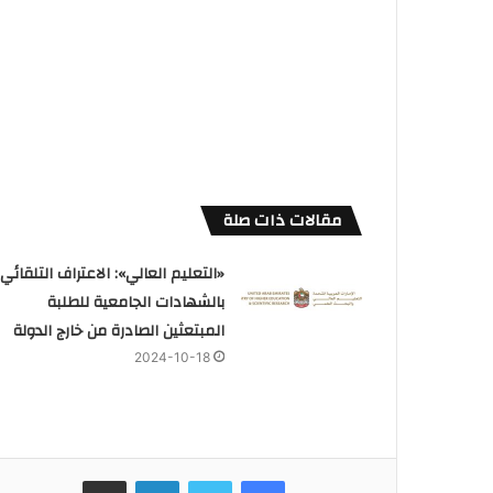
مقالات ذات صلة
«التعليم العالي»: الاعتراف التلقائي
بالشهادات الجامعية للطلبة
المبتعثين الصادرة من خارج الدولة
2024-10-18
فيسبوك
تويتر
لينكدإن
مشاركة عبر البريد