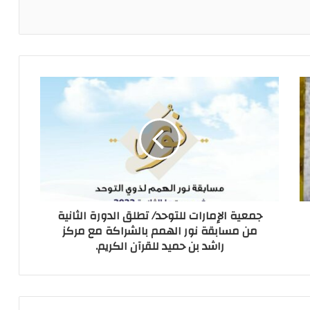
جمعية الإمارات للتوحد/ تطلق الدورة الثانية
من مسابقة نور الهمم بالشراكة مع مركز
راشد بن حميد للقرآن الكريم.