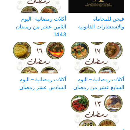
فيجن للمحاماة
أكلات رمضانية- اليوم
والاستشارات القانونية
الثامن عشر من رمضان
1443
أكلات رمضانية – اليوم
أكلات رمضانية – اليوم
السابع عشر من رمضان
السادس عشر رمضان