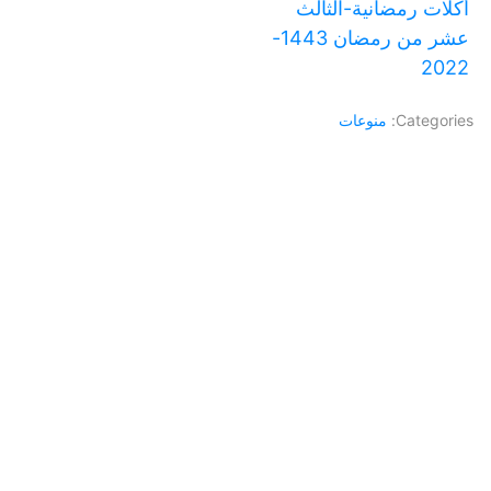
أكلات رمضانية-الثالث
عشر من رمضان 1443-
2022
Categories:
منوعات