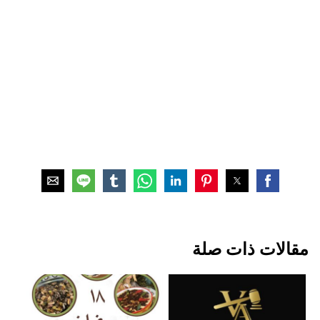
مقالات ذات صلة