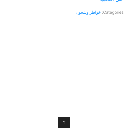
Categories:
خواطر وشجون
↑