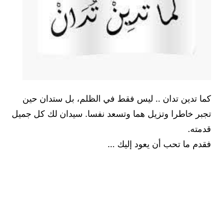
كما تدين تدان .. ليس فقط في الظلم، بل ستدان حين
تجبر خاطرا وتزيل هما وتسعد نفسا. سيدان لك كل جميل
قدمته.
فقدم ما تحب أن يعود إليك …