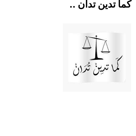
كما تدين تدان ..