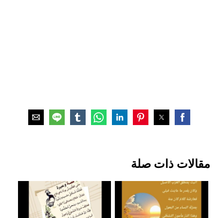
مقالات ذات صلة