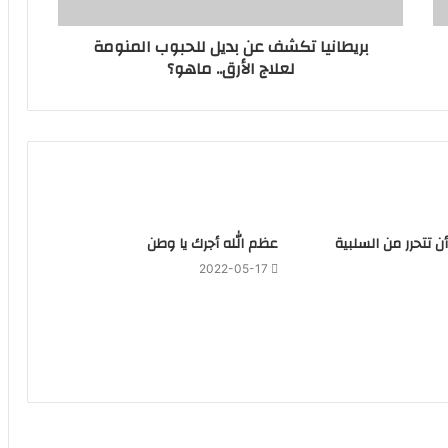
بريطانيا تكشف عن بديل للحبوب المنومة
لعلاج الأرق.. ماهو؟
ن تتحرر من السلبية
عظم الله أجرك يا وطن
2022-05-17