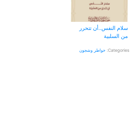
سلام النفس..أن تتحرر
من السلبية
Categories:
خواطر وشجون