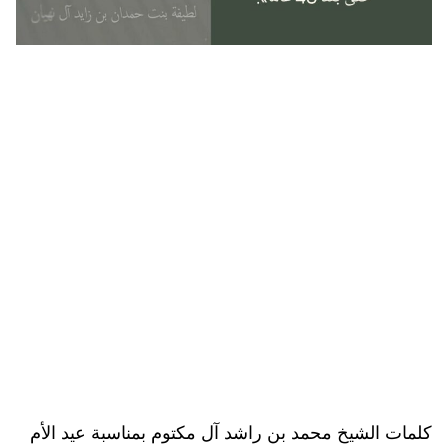
كلمات الشيخ محمد بن راشد آل مكتوم بمناسبة عيد الأم