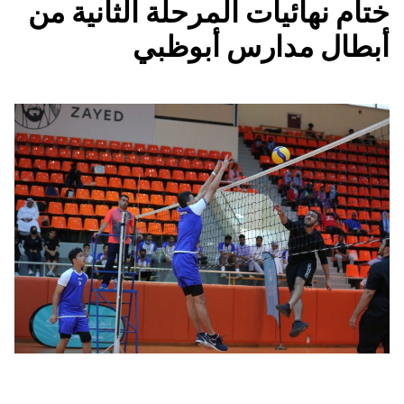
ختام نهائيات المرحلة الثانية من
أبطال مدارس أبوظبي