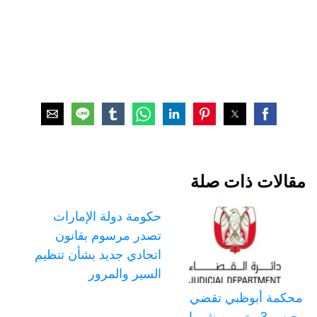
مقالات ذات صلة
حكومة دولة الإمارات
تصدر مرسوم بقانون
اتحادي جديد بشأن تنظيم
السير والمرور
محكمة أبوظبي تقضي
بحبس 3 متهمين شهرا