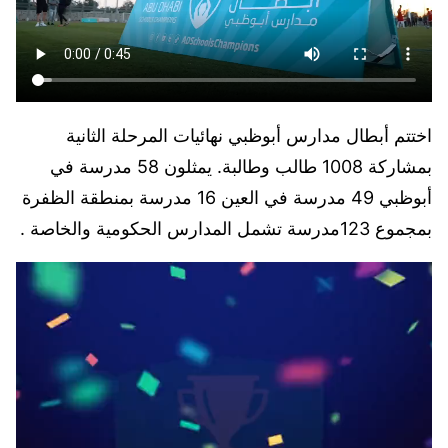
اختتم أبطال مدارس أبوظبي نهائيات المرحلة الثانية
بمشاركة 1008 طالب وطالبة. يمثلون 58 مدرسة في
أبوظبي 49 مدرسة في العين 16 مدرسة بمنطقة الظفرة
بمجموع 123مدرسة تشمل المدارس الحكومية والخاصة .