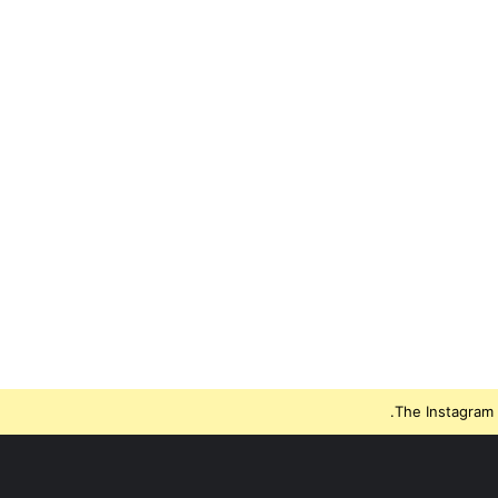
The Instagram 