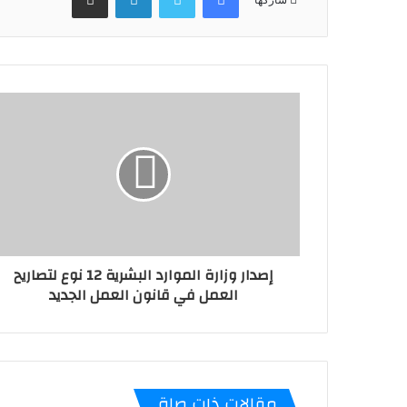
إصدار وزارة الموارد البشرية 12 نوع لتصاريح
العمل في قانون العمل الجديد
مقالات ذات صلة