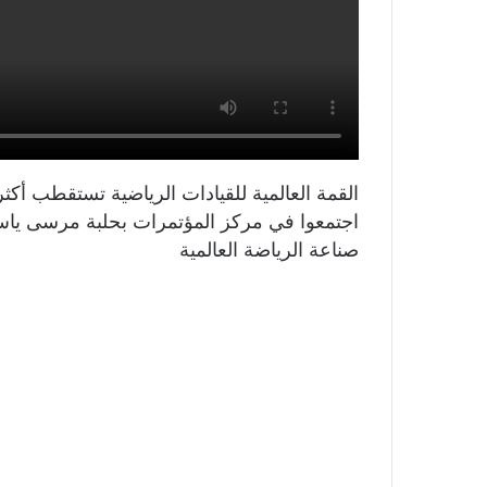
اجتمعوا في مركز المؤتمرات بحلبة مرسى يا
صناعة الرياضة العالمية