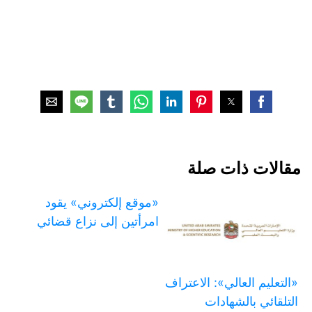
مقالات ذات صلة
«موقع إلكتروني» يقود
امرأتين إلى نزاع قضائي
«التعليم العالي»: الاعتراف
التلقائي بالشهادات