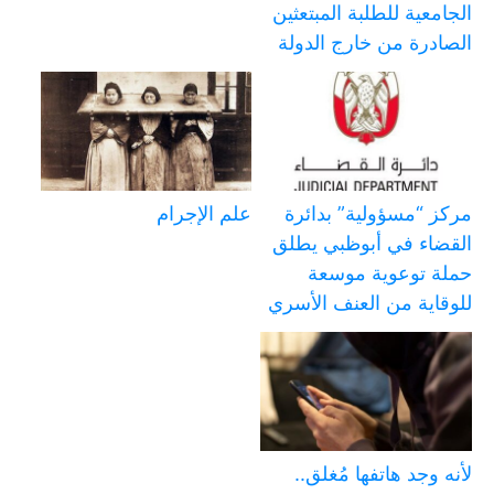
الجامعية للطلبة المبتعثين
الصادرة من خارج الدولة
مركز “مسؤولية” بدائرة
علم الإجرام
القضاء في أبوظبي يطلق
حملة توعوية موسعة
للوقاية من العنف الأسري
لأنه وجد هاتفها مُغلق..