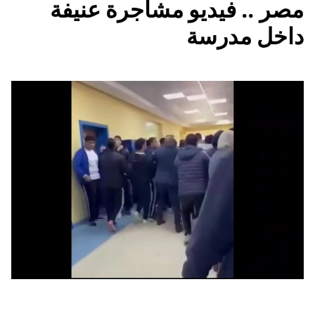
مصر .. فيديو مشاجرة عنيفة
داخل مدرسة