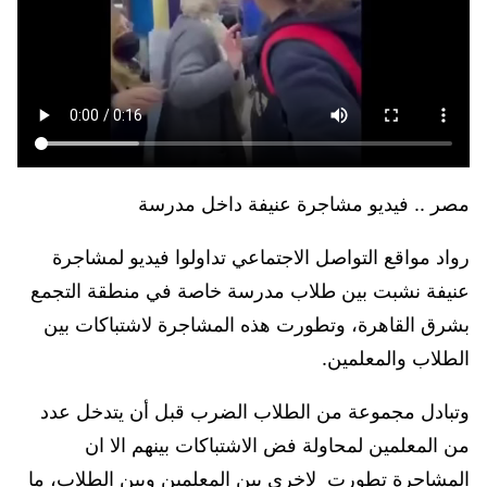
مصر .. فيديو مشاجرة عنيفة داخل مدرسة
رواد مواقع التواصل الاجتماعي تداولوا فيديو لمشاجرة
عنيفة نشبت بين طلاب مدرسة خاصة في منطقة التجمع
بشرق القاهرة، وتطورت هذه المشاجرة لاشتباكات بين
الطلاب والمعلمين.
وتبادل مجموعة من الطلاب الضرب قبل أن يتدخل عدد
من المعلمين لمحاولة فض الاشتباكات بينهم الا ان
المشاجرة تطورت لاخرى بين المعلمين وبين الطلاب، ما