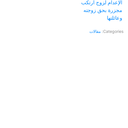
الإعدام لزوج ارتكب
مجزرة بحق زوجته
وعائلتها
Categories:
مقالات