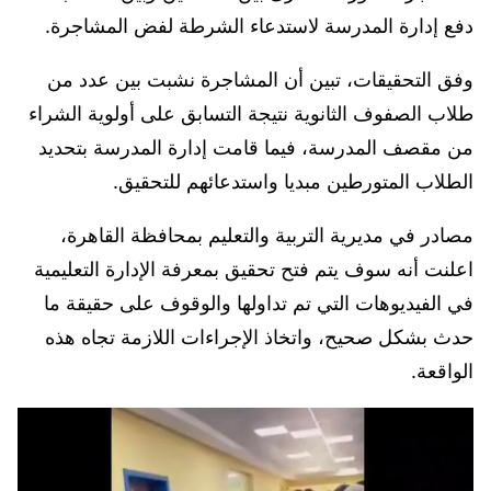
دفع إدارة المدرسة لاستدعاء الشرطة لفض المشاجرة.
وفق التحقيقات، تبين أن المشاجرة نشبت بين عدد من
طلاب الصفوف الثانوية نتيجة التسابق على أولوية الشراء
من مقصف المدرسة، فيما قامت إدارة المدرسة بتحديد
الطلاب المتورطين مبديا واستدعائهم للتحقيق.
مصادر في مديرية التربية والتعليم بمحافظة القاهرة،
اعلنت أنه سوف يتم فتح تحقيق بمعرفة الإدارة التعليمية
في الفيديوهات التي تم تداولها والوقوف على حقيقة ما
حدث بشكل صحيح، واتخاذ الإجراءات اللازمة تجاه هذه
الواقعة.