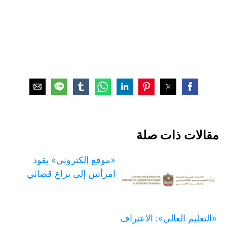
مقالات ذات صلة
«موقع إلكتروني» يقود
امرأتين إلى نزاع قضائي
«التعليم العالي»: الاعتراف