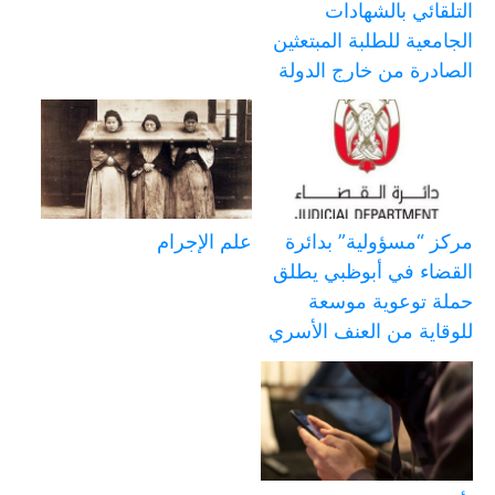
التلقائي بالشهادات
الجامعية للطلبة المبتعثين
الصادرة من خارج الدولة
مركز “مسؤولية” بدائرة
علم الإجرام
القضاء في أبوظبي يطلق
حملة توعوية موسعة
للوقاية من العنف الأسري