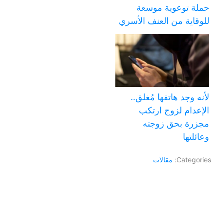
حملة توعوية موسعة
للوقاية من العنف الأسري
لأنه وجد هاتفها مُغلق..
الإعدام لزوج ارتكب
مجزرة بحق زوجته
وعائلتها
Categories:
مقالات