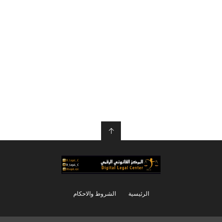
↑
الرئيسية
الشروط والاحكام