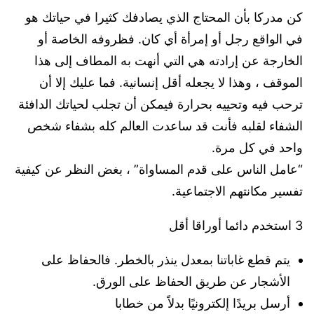
كن مدركا بأن المحتاج الذي يصادفك كثيرا في حياتك هو
في الواقع رجل أو إمرأة أي كان. فظروفه الخاصة أو
الخارجة عن إرادته هي التي أنهت به المطاف إلى هذا
الموقف ، وهذا لا يجعله أقل إنسانية. فما عليك إلا أن
ترحب فيه وتحييه بحرارة فيمكن أن تجلب لحياتك الدافئة
الشفاء لقلبه فأنت قد ساعدت العالم كله بشفاء شخص
واحد في كل مرة.
“عامل الناس على قدم المساواة” ، بغض النظر عن كيفية
تفسير مكانتهم الاجتماعية.
3 استخدم دائما أوراقا أقل
يتم قطع غاباتنا بمعدل ينذر بالخطر. فالحفاظ على
الأشجار عن طريق الحفاظ على الورق.
أرسل بريدًا إلكترونيًا بدلاً من خطابا