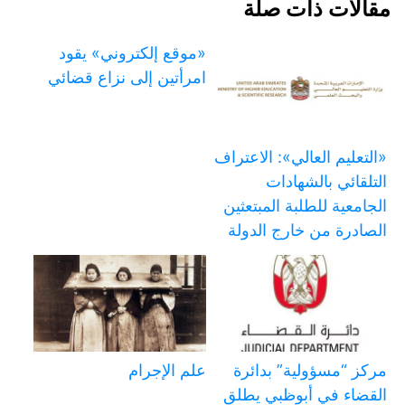
مقالات ذات صلة
«موقع إلكتروني» يقود
امرأتين إلى نزاع قضائي
«التعليم العالي»: الاعتراف
التلقائي بالشهادات
الجامعية للطلبة المبتعثين
الصادرة من خارج الدولة
مركز “مسؤولية” بدائرة
علم الإجرام
القضاء في أبوظبي يطلق