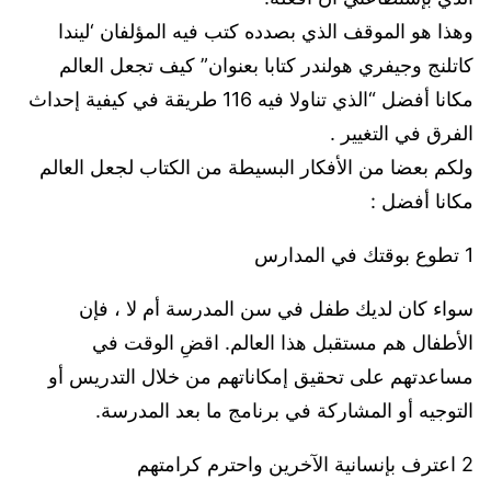
وهذا هو الموقف الذي بصدده كتب فيه المؤلفان ‘ليندا
كاتلنج وجيفري هولندر كتابا بعنوان” كيف تجعل العالم
مكانا أفضل “الذي تناولا فيه 116 طريقة في كيفية إحداث
الفرق في التغيير .
ولكم بعضا من الأفكار البسيطة من الكتاب لجعل العالم
مكانا أفضل :
1 تطوع بوقتك في المدارس
سواء كان لديك طفل في سن المدرسة أم لا ، فإن
الأطفال هم مستقبل هذا العالم. اقضِ الوقت في
مساعدتهم على تحقيق إمكاناتهم من خلال التدريس أو
التوجيه أو المشاركة في برنامج ما بعد المدرسة.
2 اعترف بإنسانية الآخرين واحترم كرامتهم