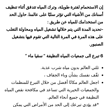
إن الاستحمام لفترة طويلة، وترك المياه تتدفق أثناء تنظيف
أسنانك من الأشياء التي تؤثر سلبًا على عالمنا. حاول الحد
من استخدامك للمياه عن طريق :
-تحديد المدة التي يتم خلالها تشغيل المياه ومحاولة التغلب
على هذه المرة في المرة التالية التي تقوم فيها بتشغيل
الصنبور.
6 تبرع الى جمعيات المياه النظيفة ” سقيا ماء “
ثلثي العالم بدون مياه شرب عذبة.
ثقّف نفسك بشأن وباء الجفاف ،
اجعل العالم مكانًا أفضل من خلال التبرع للمنظمات
والجمعيات الخيرية التي تساعد في مكافحة نقص المياه
النظيفة في جميع أنحاء العالم.
*قد يؤدي تبرعك إلى الحد من الأمراض التي يمكن