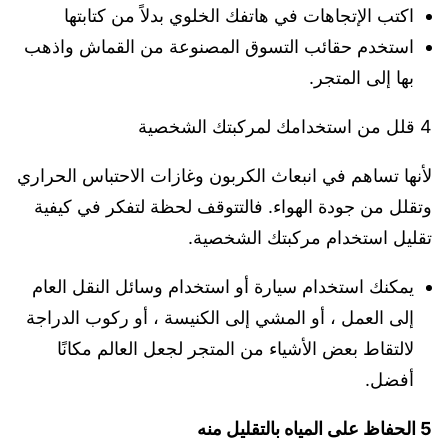
اكتب الإتجاهات في هاتفك الخلوي بدلاً من كتابتها
استخدم حقائب التسوق المصنوعة من القماش واذهب
بها إلى المتجر.
4 قلل من استخدامك لمركبتك الشخصية
لأنها تساهم في انبعاث الكربون وغازات الاحتباس الحراري
وتقلل من جودة الهواء. فالتتوقف لحظة لتفكر في كيفية
تقليل استخدام مركبتك الشخصية.
يمكنك استخدام سيارة أو استخدام وسائل النقل العام
إلى العمل ، أو المشي إلى الكنيسة ، أو ركوب الدراجة
لالتقاط بعض الأشياء من المتجر لجعل العالم مكانًا
أفضل.
5 الحفاظ على المياه بالتقليل منه