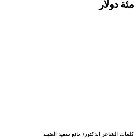
مئة دولار
كلمات الشاعر الدكتور/ مانع سعيد العتيبة