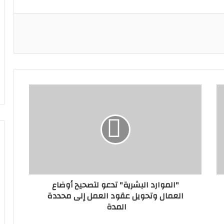
"الموارد البشرية" تدعو لتصحيح أوضاع
العمال وتحويل عقود العمل إلى محددة
المدة