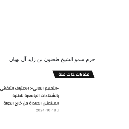
حرم سمو الشيخ طحنون بن زايد آل نهيان
مقالات ذات صلة
«التعليم العالي»: الاعتراف التلقائي
بالشهادات الجامعية للطلبة
المبتعثين الصادرة من خارج الدولة
2024-10-18