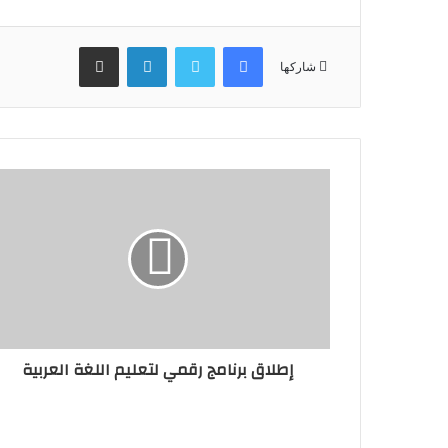
فيسبوك
تويتر
لينكدإن
مشاركة عبر البريد
شاركها
إطلاق برنامج رقمي لتعليم اللغة العربية