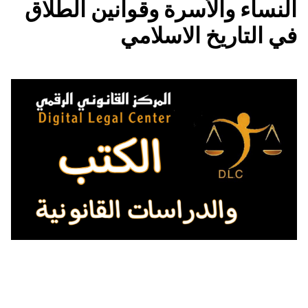
النساء والأسرة وقوانين الطلاق
في التاريخ الاسلامي