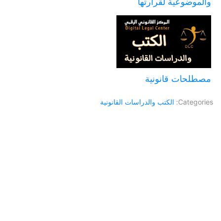
والموضوعية لقرارتها
مصطلحات قانونية
Categories:
الكتب والدراسات القانونية