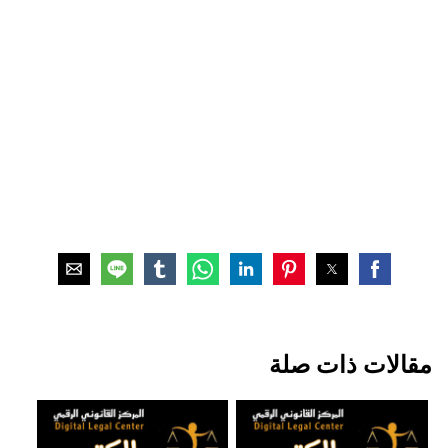
مقالات ذات صلة