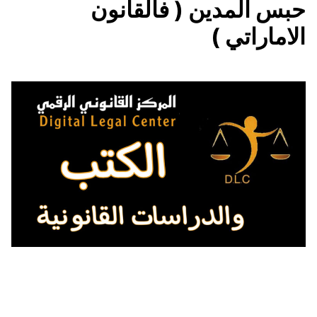
حبس المدين ( فالقانون
الاماراتي )