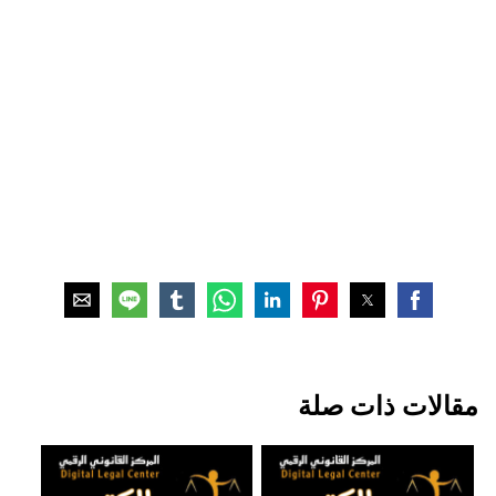
مقالات ذات صلة