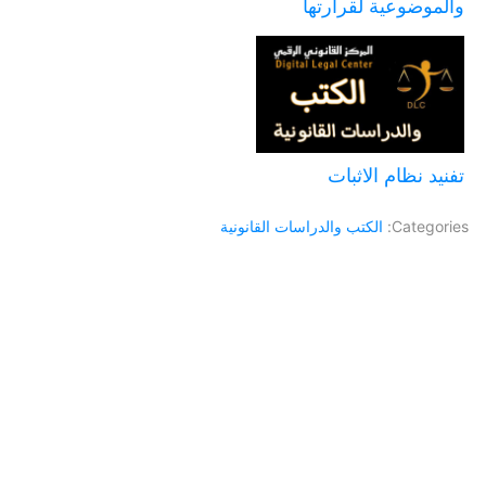
والموضوعية لقرارتها
تفنيد نظام الاثبات
Categories:
الكتب والدراسات القانونية