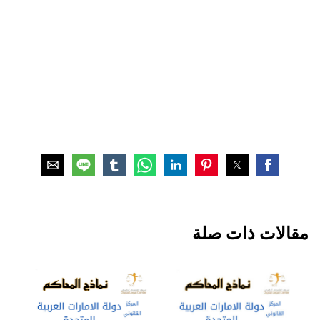
مقالات ذات صلة