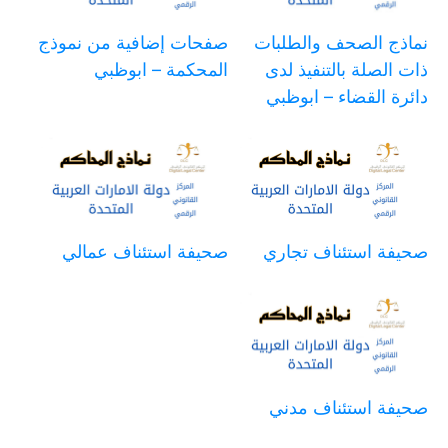
نماذج الصحف والطلبات
صفحات إضافية من نموذج
ذات الصلة بالتنفيذ لدى
المحكمة – ابوظبي
دائرة القضاء – ابوظبي
صحيفة استئناف تجاري
صحيفة استئناف عمالي
صحيفة استئناف مدني